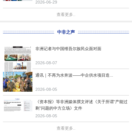
2026-06-29
查看更多..
中非之声
非洲记者与中国维吾尔族民众面对面
2026-08-07
通讯｜不再为水奔波——中企供水项目造...
2026-08-05
《资本报》等非洲媒体撰文评述《关于所谓“产能过
剩”问题的中方立场》文件
2026-08-05
查看更多..