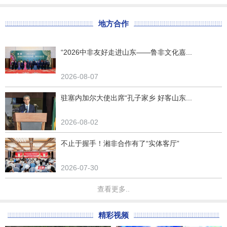
地方合作
“2026中非友好走进山东——鲁非文化嘉...
2026-08-07
驻塞内加尔大使出席“孔子家乡 好客山东...
2026-08-02
不止于握手！湘非合作有了“实体客厅”
2026-07-30
查看更多..
精彩视频