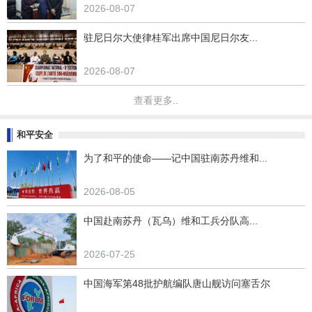
2026-08-07
驻尼日尔大使律桂军出席中国尼日尔友...
2026-08-07
查看更多..
和平安全
为了和平的使命——记中国驻南苏丹维和...
2026-08-05
中国赴南苏丹（瓦乌）维和工兵分队高...
2026-07-25
中国海军第48批护航编队唐山舰访问塞舌尔