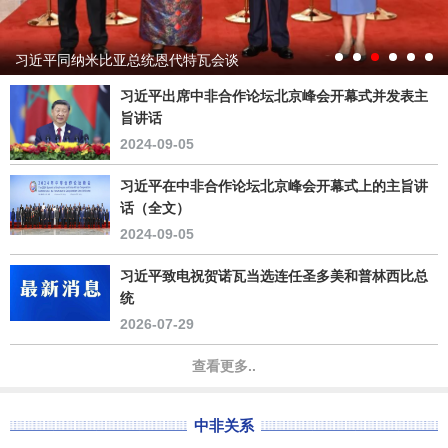
习近平同纳米比亚总统恩代特瓦会谈
习近平出席中非合作论坛北京峰会开幕式并发表主
旨讲话
2024-09-05
习近平在中非合作论坛北京峰会开幕式上的主旨讲
话（全文）
2024-09-05
习近平致电祝贺诺瓦当选连任圣多美和普林西比总
统
2026-07-29
查看更多..
中非关系