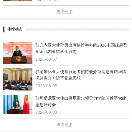
查看更多..
使馆动态
驻几内亚大使​孙勇出席使馆举办的2026中国政府奖
学金几内亚留学生行前...
2026-08-07
驻纳米比亚大使举行记者招待会介绍纳总统访华情
况并宣介习近平党建思想
2026-08-05
驻坦桑尼亚大使出席尼雷尔领导力学院习近平党建
思想研讨会
2026-08-03
查看更多..