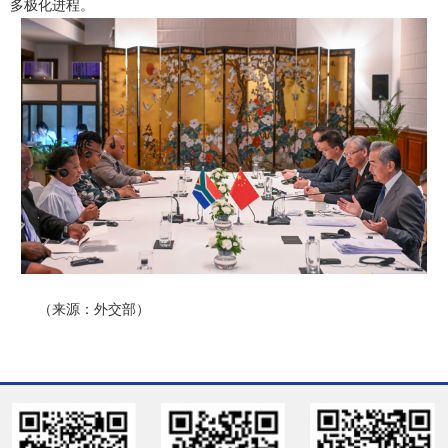
多极化进程。
（来源：外交部）