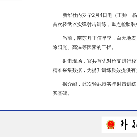
新华社内罗毕2月4日电（王帅 
首次轻武器实弹射击训练，重点检验装
当前，南苏丹正值旱季，白天地表
除阳光、高温等因素的干扰。
射击现场，官兵首先对枪支进行校
精准采集数据，为提升训练质效提供有
据介绍，此次轻武器实弹射击训练
实基础。