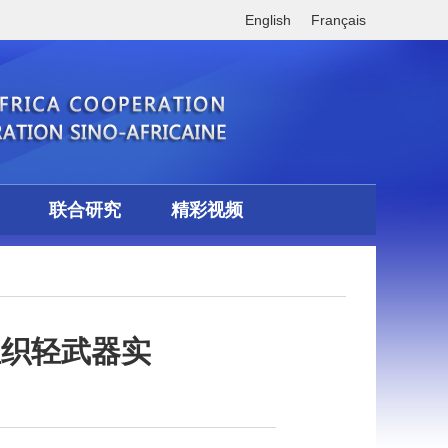
English
Français
联合研究
精彩视频
组织轻武器实