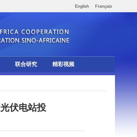
English
Français
联合研究
精彩视频
皮光伏电站投