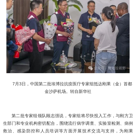
7月3日，中国第二批埃博拉抗疫医疗专家组抵达刚果（金）首都
金沙萨机场。转自新华社
第二批专家组领队顾志强说，专家组将尽快投入工作，与刚方卫
生部门和专业机构密切配合，围绕流行病学调查、实验室检测、病例
救治、感染防控和人员培训等方面开展技术交流与支持，为刚果