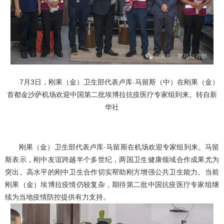
7月3日，刚果（金）卫生部代表卢库·马留斯（中）在刚果（金）
首都金沙萨机场欢迎中国第二批埃博拉抗疫医疗专家组到来。转自新
华社
刚果（金）卫生部代表卢库·马留斯在机场欢迎专家组到来。马留
斯表示，刚中友谊跨越半个多世纪，两国卫生健康领域合作成果尤为
突出。高水平的刚中卫生合作切实帮助刚方增强公共卫生能力。当前
刚果（金）埃博拉疫情仍较复杂，期待第二批中国抗疫医疗专家组继
续为当地疫情防控提供有力支持。