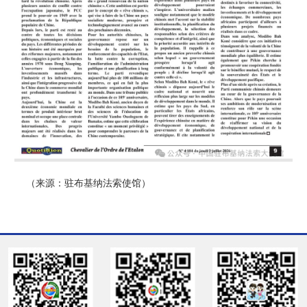
（来源：驻布基纳法索使馆）