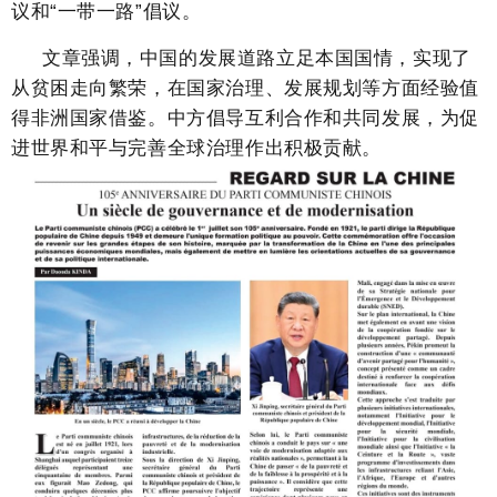
议和“一带一路”倡议。
文章强调，中国的发展道路立足本国国情，实现了
从贫困走向繁荣，在国家治理、发展规划等方面经验值
得非洲国家借鉴。中方倡导互利合作和共同发展，为促
进世界和平与完善全球治理作出积极贡献。