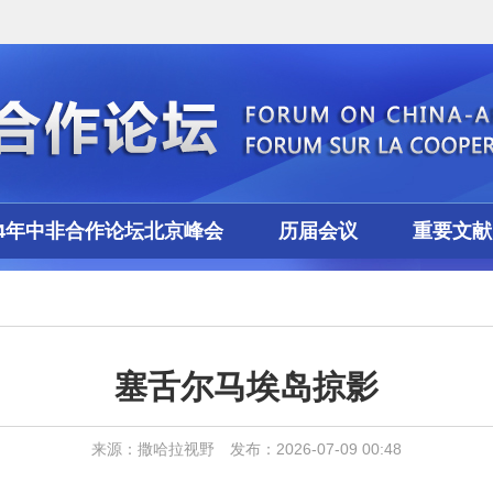
24年中非合作论坛北京峰会
历届会议
重要文献
塞舌尔马埃岛掠影
来源：撒哈拉视野 发布：2026-07-09 00:48