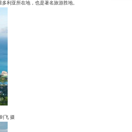
维多利亚所在地，也是著名旅游胜地。
剑飞 摄