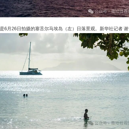
是6月26日拍摄的塞舌尔马埃岛（左）日落景观。新华社记者 谢