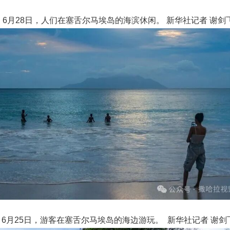
6月28日，人们在塞舌尔马埃岛的海滨休闲。 新华社记者 谢剑飞
6月25日，游客在塞舌尔马埃岛的海边游玩。
新华社记者 谢剑