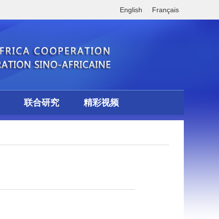
English
Français
联合研究
精彩视频