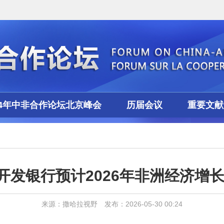
24年中非合作论坛北京峰会
历届会议
重要文献
开发银行预计2026年非洲经济增长4
来源：撒哈拉视野 发布：2026-05-30 00:24