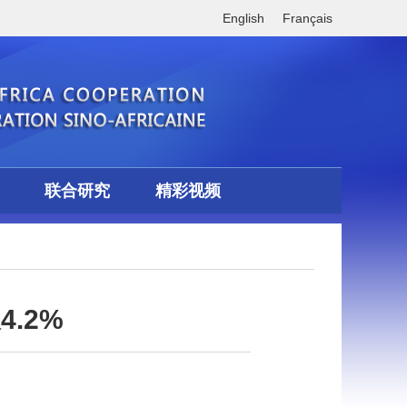
English
Français
联合研究
精彩视频
.2%