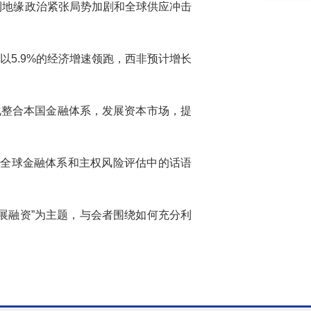
到地缘政治紧张局势加剧和全球供应冲击
以5.9%的经济增速领跑，西非预计增长
化整合本国金融体系，发展资本市场，提
在全球金融体系和主权风险评估中的话语
展融资”为主题，与会者围绕如何充分利