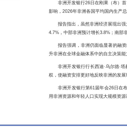
非洲开发银行26日在刚果（布）
影响，2026年非洲各国平均国内生产总值
报告指出，虽然非洲经济展现出强大
4.7%，中部非洲预计增长3.8%；南
报告强调，非洲仍面临显著的融资
升非洲在全球金融体系中的自主决策能
非洲开发银行行长西迪·乌尔德·
权，使融资安排更好地反映非洲的发展
非洲开发银行第61届年会26日
用非洲资源和年轻人口实现大规模资源