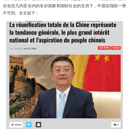
在包括几内亚在内的友好国家和国际社会的支持下，中国实现统一势
不可挡。全文如下：