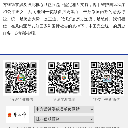
方继续在涉及彼此核心利益问题上坚定相互支持，携手维护国际秩序
和公平正义，共同抵制一切颠倒历史黑白、干涉别国内政的恶劣行
径。统一是历史大势，是正道。“台独”是历史逆流，是绝路。我们相
信，在几内亚等友好国家和国际社会的支持下，中国完全统一的历史
任务一定能够实现。
“直通非洲”微信
“直通非洲”微博
“外交小灵通”微信