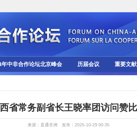
24年中非合作论坛北京峰会
历届会议
重要文献
西省常务副省长王晓率团访问赞
来源：直通非洲 发布：2025-10-29 00:35