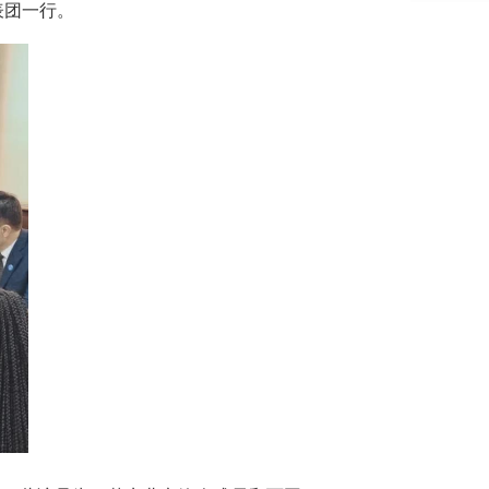
表团一行。