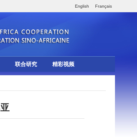
English
Français
联合研究
精彩视频
比亚