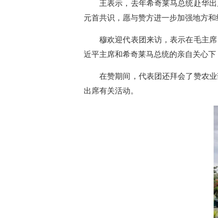
王表示，去年希奇莱马总统赴华出
元首共识，愿与赞方进一步加强地方和
穆欢迎代表团来访，表示在毛主席
近平主席和希奇莱马总统的亲自关心下
在赞期间，代表团还拜会了赞农业
出席有关活动。