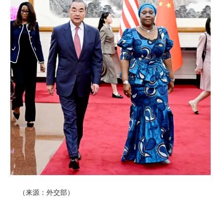
（来源：外交部）