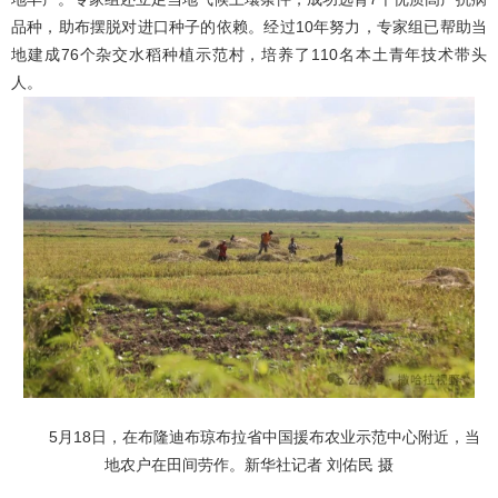
品种，助布摆脱对进口种子的依赖。经过10年努力，专家组已帮助当
地建成76个杂交水稻种植示范村，培养了110名本土青年技术带头
人。
5月18日，在布隆迪布琼布拉省中国援布农业示范中心附近，当
地农户在田间劳作。新华社记者 刘佑民 摄