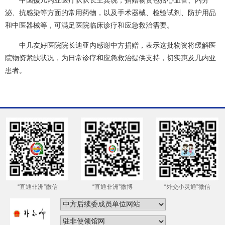
泌、抗感染等方面的常用药物，以及手术器械、检验试剂、防护用品
和中医器械等，可满足医院临床诊疗和应急救治需要。
中几友好医院院长迪亚内感谢中方捐赠，表示这批物资将缓解医
院物资紧缺状况，为日常诊疗和应急救治提供支持，切实惠及几内亚
患者。
“直通非洲”微信
“直通非洲”微博
“外交小灵通”微信