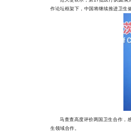
作论坛框架下，中国将继续推进卫生
马查查高度评价两国卫生合作，感
生领域合作。