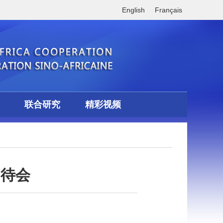
English
Français
联合研究
精彩视频
招待会