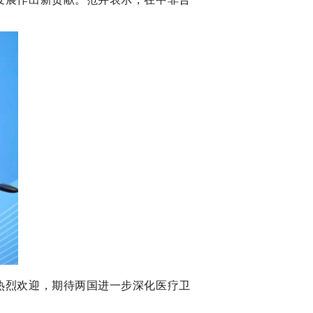
热烈欢迎，期待两国进一步深化医疗卫