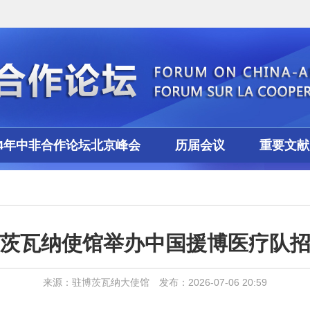
24年中非合作论坛北京峰会
历届会议
重要文献
茨瓦纳使馆举办中国援博医疗队
来源：驻博茨瓦纳大使馆 发布：2026-07-06 20:59