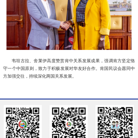
韦坦古拉、舍莱伊高度赞赏肯中关系发展成果，强调肯方坚定恪
守一个中国原则，致力于积极发展对华友好合作。肯国民议会愿同中
方加强交往，持续深化两国关系发展。