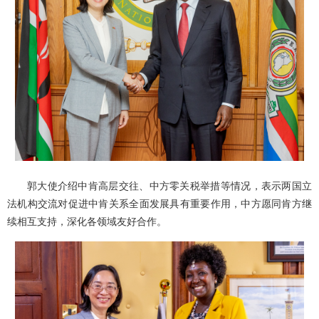
郭大使介绍中肯高层交往、中方零关税举措等情况，表示两国立
法机构交流对促进中肯关系全面发展具有重要作用，中方愿同肯方继
续相互支持，深化各领域友好合作。