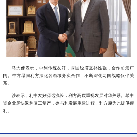
马大使表示，中利传统友好，两国经济互补性强，合作前景广
阔。中方愿同利方深化各领域务实合作，不断深化两国战略伙伴关
系。
沙表示，利中友好源远流长，利方高度重视发展对华关系。希中
资企业尽快返利复工复产，参与利发展重建进程，利方愿为此提供便
利。