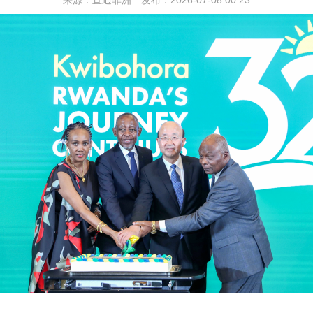
来源：直通非洲 发布：2026-07-08 00:23