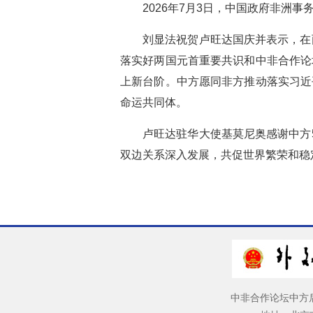
2026年7月3日，中国政府非洲
刘显法祝贺卢旺达国庆并表示，在
落实好两国元首重要共识和中非合作论
上新台阶。中方愿同非方推动落实习近
命运共同体。
卢旺达驻华大使基莫尼奥感谢中方
双边关系深入发展，共促世界繁荣和稳
中非合作论坛中方后续行