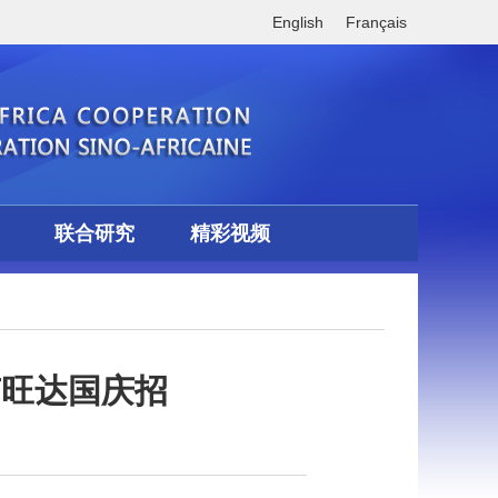
English
Français
联合研究
精彩视频
卢旺达国庆招