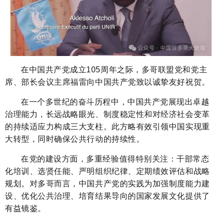
在中国共产党成立105周年之际，多哥联盟党和党主
席、部长会议主席福雷向中国共产党致以诚挚友好祝贺。
在一个多世纪的奋斗历程中，中国共产党展现出卓越
治理能力，长远战略眼光、制度稳定性和对经济社会变革
的持续适应力构成三大支柱。此方略有效引领中国实现重
大转型，同时确保公共行动的持续性。
在党的建设方面，多重经验值得特别关注：干部常态
化培训、选贤任能、严明组织纪律、定期绩效评估和战略
规划。对多哥而言，中国共产党的实践为加强制度能力建
设、优化公共治理、培育结果导向的国家发展文化提供了
有益镜鉴。