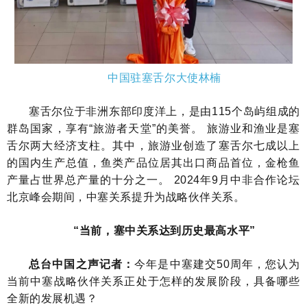
中国驻塞舌尔大使林楠
塞舌尔位于非洲东部印度洋上，是由115个岛屿组成的
群岛国家，享有“旅游者天堂”的美誉。 旅游业和渔业是塞
舌尔两大经济支柱。其中，旅游业创造了塞舌尔七成以上
的国内生产总值，鱼类产品位居其出口商品首位，金枪鱼
产量占世界总产量的十分之一。 2024年9月中非合作论坛
北京峰会期间，中塞关系提升为战略伙伴关系。
“当前，塞中关系达到历史最高水平”
总台中国之声记者：
今年是中塞建交50周年，您认为
当前中塞战略伙伴关系正处于怎样的发展阶段，具备哪些
全新的发展机遇？