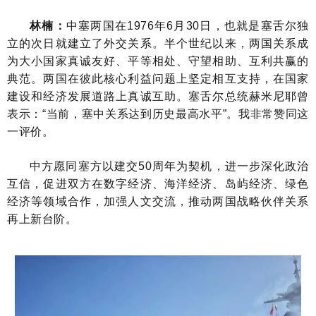
林楠：
中塞两国在1976年6月30日，也就是塞舌尔独
立的次日就建立了外交关系。半个世纪以来，两国关系成
为大小国家真诚友好、平等相处、守望相助、互利共赢的
典范。两国在彼此核心利益问题上坚定相互支持，在国家
建设和经济发展道路上真诚互助。塞舌尔总统赫米尼耶曾
表示：“当前，塞中关系达到历史最高水平”。我非常赞同这
一评价。
中方愿同塞方以建交50周年为契机，进一步深化政治
互信，促进双方在数字经济、海洋经济、岛屿经济、绿色
经济等领域合作，加强人文交流，推动两国战略伙伴关系
再上新台阶。