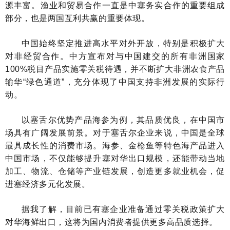
源丰富。渔业和贸易合作一直是中塞务实合作的重要组成
部分，也是两国互利共赢的重要体现。
中国始终坚定推进高水平对外开放，特别是积极扩大
对非经贸合作。中方宣布对与中国建交的所有非洲国家
100%税目产品实施零关税待遇，并不断扩大非洲农食产品
输华“绿色通道”，充分体现了中国支持非洲发展的实际行
动。
以塞舌尔优势产品海参为例，其品质优良，在中国市
场具有广阔发展前景。对于塞舌尔企业来说，中国是全球
最具成长性的消费市场。海参、金枪鱼等特色海产品进入
中国市场，不仅能够提升塞对华出口规模，还能带动当地
加工、物流、仓储等产业链发展，创造更多就业机会，促
进塞经济多元化发展。
据我了解，目前已有塞企业准备通过零关税政策扩大
对华海鲜出口，这将为国内消费者提供更多高品质选择。