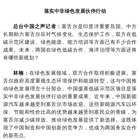
落实中非绿色发展伙伴行动
总台中国之声记者：
塞舌尔是印度洋重要岛国。中方
长期助力塞舌尔应对气候变化、生态保护工作，双方在低
碳示范区建设、绿色能源、能力培训等方面已有不少合作
成果。未来，两国在绿色低碳合作、海洋治理等方面还将
有哪些新规划？
林楠：
在绿色发展领域，双方合作取得积极进展。塞
舌尔政府高度重视生态环境保护和能源转型，这与中国推
动绿色发展理念十分契合。中国援塞低碳示范区项目是落
实中非绿色发展伙伴行动的重要成果。近年来，中国新能
源汽车越来越受到塞舌尔市场欢迎。这些新能源汽车以环
保、节能和性价比高的优势越来越受到塞民众的青睐，为
塞舌尔减少碳排放、推动绿色发展提供了新选择。这既体
现了中国制造和中国创新的竞争力，也成为两国务实合作
的新亮点。