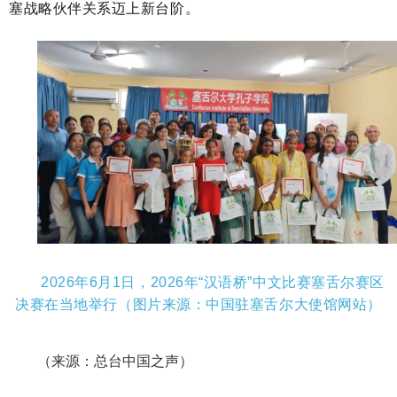
塞战略伙伴关系迈上新台阶。
2026年6月1日，2026年“汉语桥”中文比赛塞舌尔赛区
决赛在当地举行（图片来源：中国驻塞舌尔大使馆网站）
（来源：总台中国之声）