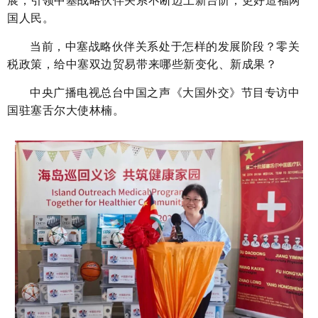
展，引领中塞战略伙伴关系不断迈上新台阶，更好造福两
国人民。
当前，中塞战略伙伴关系处于怎样的发展阶段？零关
税政策，给中塞双边贸易带来哪些新变化、新成果？
中央广播电视总台中国之声《大国外交》节目专访中
国驻塞舌尔大使林楠。