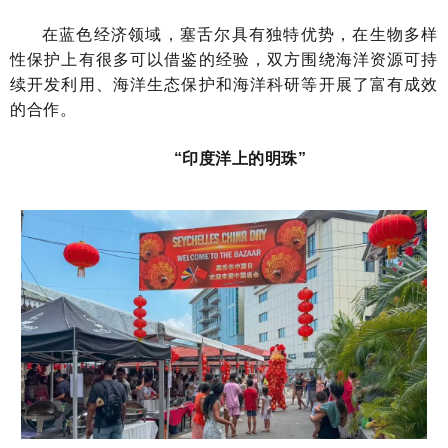
在蓝色经济领域，塞舌尔具有独特优势，在生物多样
性保护上有很多可以借鉴的经验，双方围绕海洋资源可持
续开发利用、海洋生态保护和海洋科研等开展了富有成效
的合作。
“印度洋上的明珠”