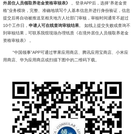
外居住人员领取养老金资格审核表》
。登录APP后，选择“养老金资
格”业务模块，完整、准确地填写个人基本信息并进行身份验证，信息
提交后将自动被推送至相关地方人社部门审核，审核时间通常不超过
10个工作日，
申请人可在线查询审核结果
。 如线上提交失败或查询不
到审核结果，可联系我馆现场办理纸质《在境外居住人员领取养老金
资格审核表》 。
“中国领事”APP可通过苹果应用商店、腾讯应用宝商店、小米应
用商店、华为应用商店或扫描下图中的二维码下载。