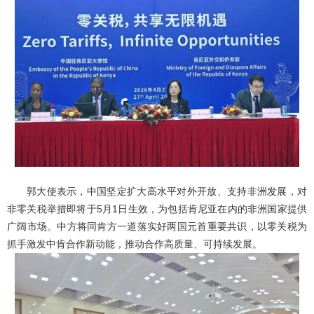
郭大使表示，中国坚定扩大高水平对外开放、支持非洲发展，对
非零关税举措即将于5月1日生效，为包括肯尼亚在内的非洲国家提供
广阔市场。中方将同肯方一道落实好两国元首重要共识，以零关税为
抓手激发中肯合作新动能，推动合作高质量、可持续发展。