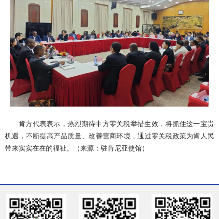
肯方代表表示，热烈期待中方零关税举措生效，将抓住这一宝贵
机遇，不断提高产品质量、改善营商环境，通过零关税政策为肯人民
带来实实在在的福祉。（来源：驻肯尼亚使馆）