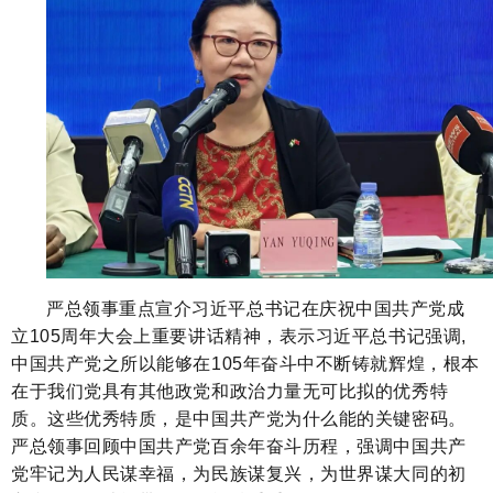
严总领事重点宣介习近平总书记在庆祝中国共产党成
立105周年大会上重要讲话精神，表示习近平总书记强调,
中国共产党之所以能够在105年奋斗中不断铸就辉煌，根本
在于我们党具有其他政党和政治力量无可比拟的优秀特
质。这些优秀特质，是中国共产党为什么能的关键密码。
严总领事回顾中国共产党百余年奋斗历程，强调中国共产
党牢记为人民谋幸福，为民族谋复兴，为世界谋大同的初