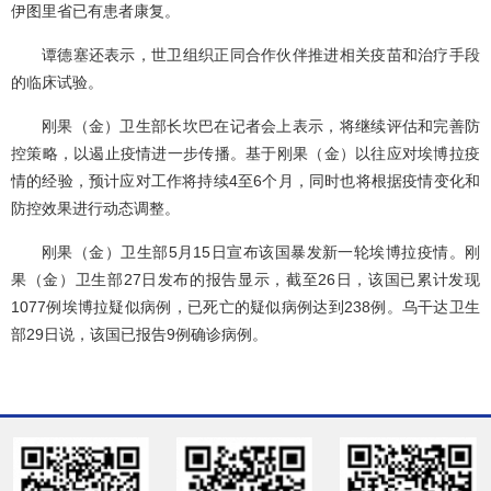
伊图里省已有患者康复。
谭德塞还表示，世卫组织正同合作伙伴推进相关疫苗和治疗手段
的临床试验。
刚果（金）卫生部长坎巴在记者会上表示，将继续评估和完善防
控策略，以遏止疫情进一步传播。基于刚果（金）以往应对埃博拉疫
情的经验，预计应对工作将持续4至6个月，同时也将根据疫情变化和
防控效果进行动态调整。
刚果（金）卫生部5月15日宣布该国暴发新一轮埃博拉疫情。刚
果（金）卫生部27日发布的报告显示，截至26日，该国已累计发现
1077例埃博拉疑似病例，已死亡的疑似病例达到238例。乌干达卫生
部29日说，该国已报告9例确诊病例。