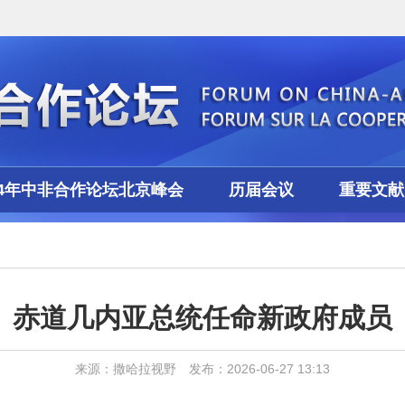
24年中非合作论坛北京峰会
历届会议
重要文献
赤道几内亚总统任命新政府成员
来源：撒哈拉视野 发布：2026-06-27 13:13