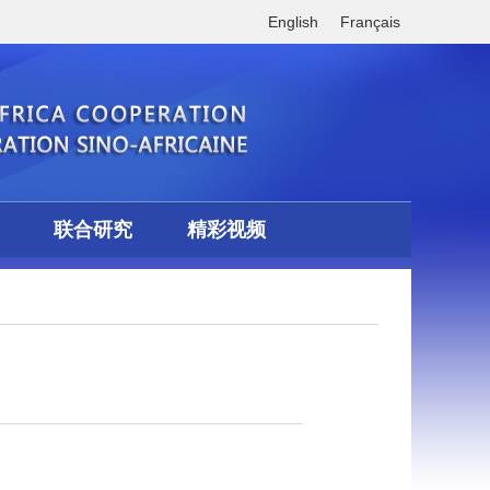
English
Français
联合研究
精彩视频