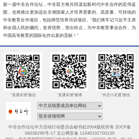
新一届中非合作论坛，中非双方将共同谋划新时代中非合作的宏伟蓝
图，也将推出更加适合非洲国家人才培养需要的、高质量、可持续的
中非教育合作项目，包括师范培养培训项目。“我们将牢记习近平主席
和全国人民的嘱托，发挥优势，突出特点，为中非教育事业合作、为
中国高等教育的国际化作出新的贡献！”
“直通非洲”微信
“直通非洲”微博
“外交小灵通”微信
中非合作论坛中方后续行动委员会秘书处2004版权所有 京ICP备
06038296号-17 京公网安备 11040102700139